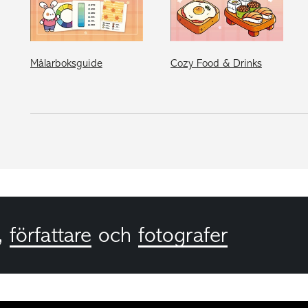
Målarboksguide
Cozy Food & Drinks
,
författare
och
fotografer