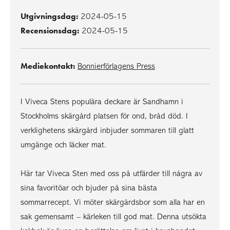
Utgivningsdag:
2024-05-15
Recensionsdag:
2024-05-15
Mediekontakt:
Bonnierförlagens Press
I Viveca Stens populära deckare är Sandhamn i
Stockholms skärgård platsen för ond, bråd död. I
verklighetens skärgård inbjuder sommaren till glatt
umgänge och läcker mat.
Här tar Viveca Sten med oss på utfärder till några av
sina favoritöar och bjuder på sina bästa
sommarrecept. Vi möter skärgårdsbor som alla har en
sak gemensamt – kärleken till god mat. Denna utsökta