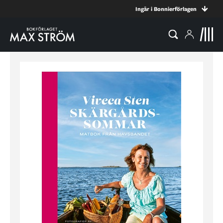
Ingår i Bonnierförlagen