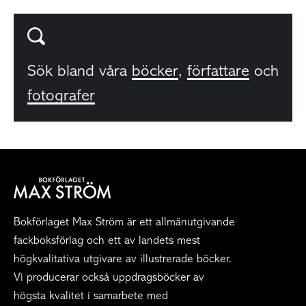
Sök bland våra
böcker
,
författare
och
fotografer
Bokförlaget Max Ström är ett allmänutgivande
fackboksförlag och ett av landets mest
högkvalitativa utgivare av illustrerade böcker.
Vi producerar också uppdragsböcker av
högsta kvalitet i samarbete med