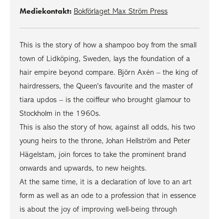
Mediekontakt:
Bokförlaget Max Ström Press
This is the story of how a shampoo boy from the small
town of Lidköping, Sweden, lays the foundation of a
hair empire beyond compare. Björn Axén – the king of
hairdressers, the Queen’s favourite and the master of
tiara updos – is the coiffeur who brought glamour to
Stockholm in the 1960s.
This is also the story of how, against all odds, his two
young heirs to the throne, Johan Hellström and Peter
Hägelstam, join forces to take the prominent brand
onwards and upwards, to new heights.
At the same time, it is a declaration of love to an art
form as well as an ode to a profession that in essence
is about the joy of improving well-being through