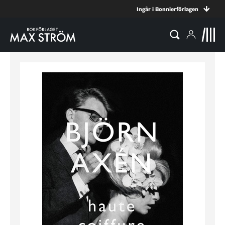
Ingår i Bonnierförlagen