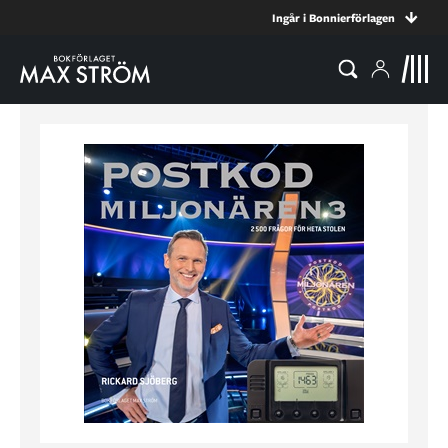
Ingår i Bonnierförlagen