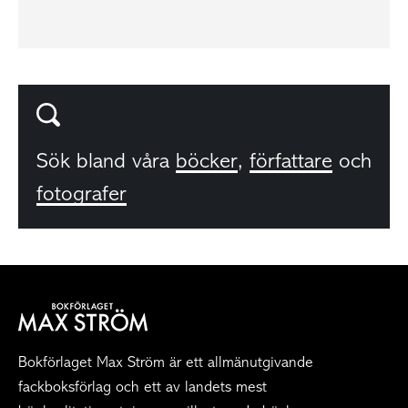
Sök bland våra
böcker
,
författare
och
fotografer
Bokförlaget Max Ström är ett allmänutgivande
fackboksförlag och ett av landets mest