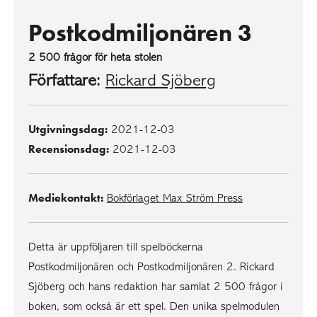
Postkodmiljonären 3
2 500 frågor för heta stolen
Författare:
Rickard Sjöberg
Utgivningsdag:
2021-12-03
Recensionsdag:
2021-12-03
Mediekontakt:
Bokförlaget Max Ström Press
Detta är uppföljaren till spelböckerna
Postkodmiljonären och Postkodmiljonären 2. Rickard
Sjöberg och hans redaktion har samlat 2 500 frågor i
boken, som också är ett spel. Den unika spelmodulen