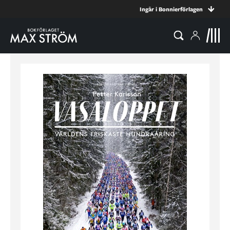
Ingår i Bonnierförlagen