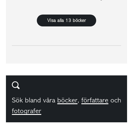
Visa alla 13 böcker
Sök bland våra
böcker
,
författare
och
fotografer