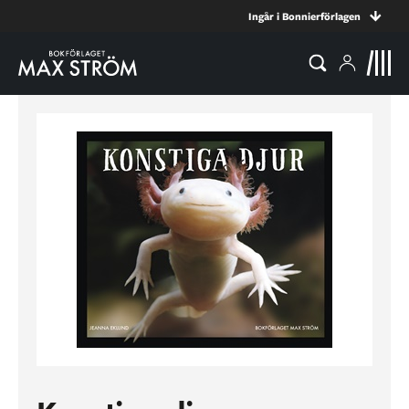
Ingår i Bonnierförlagen