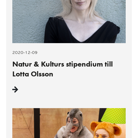
2020-12-09
Natur & Kulturs stipendium till
Lotta Olsson