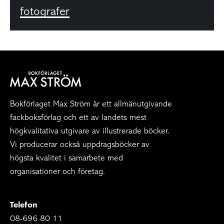
fotografer
Bokförlaget Max Ström är ett allmänutgivande
fackboksförlag och ett av landets mest
högkvalitativa utgivare av illustrerade böcker.
Vi producerar också uppdragsböcker av
högsta kvalitet i samarbete med
organisationer och företag.
Telefon
08-696 80 11