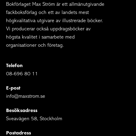
Bokförlaget Max Ström är ett allmänutgivande
fackboksförlag och ett av landets mest
högkvalitativa utgivare av illustrerade böcker.
Vi producerar också uppdragsböcker av
högsta kvalitet i samarbete med
organisationer och företag.
Telefon
08-696 80 11
E-post
info@maxstrom.se
Besöksadress
Sveavägen 58, Stockholm
Postadress