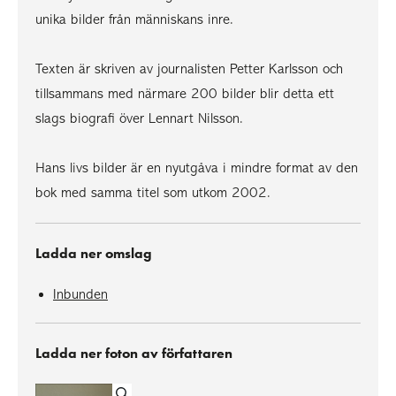
unika bilder från människans inre.
Texten är skriven av journalisten Petter Karlsson och
tillsammans med närmare 200 bilder blir detta ett
slags biografi över Lennart Nilsson.
Hans livs bilder är en nyutgåva i mindre format av den
bok med samma titel som utkom 2002.
Ladda ner omslag
Inbunden
Ladda ner foton av författaren