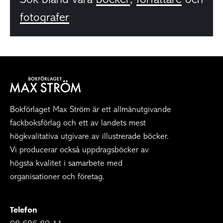
fotografer
Bokförlaget Max Ström är ett allmänutgivande
fackboksförlag och ett av landets mest
högkvalitativa utgivare av illustrerade böcker.
Vi producerar också uppdragsböcker av
högsta kvalitet i samarbete med
organisationer och företag.
Telefon