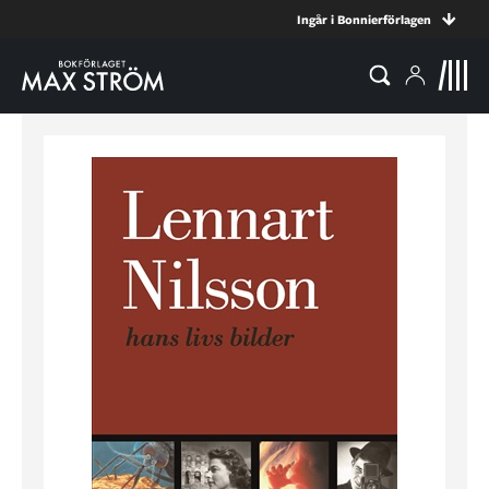
Ingår i Bonnierförlagen