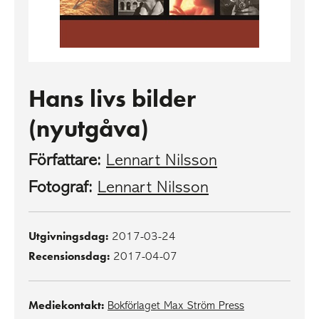
Hans livs bilder
(nyutgåva)
Författare:
Lennart Nilsson
Fotograf:
Lennart Nilsson
Utgivningsdag:
2017-03-24
Recensionsdag:
2017-04-07
Mediekontakt:
Bokförlaget Max Ström Press