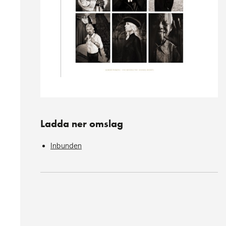
Ladda ner omslag
Inbunden