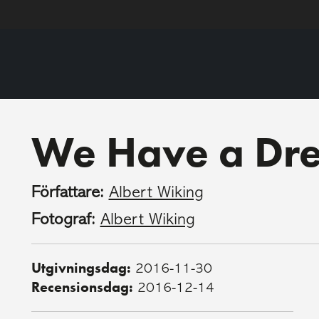
We Have a Dr
Författare:
Albert Wiking
Fotograf:
Albert Wiking
Utgivningsdag:
2016-11-30
Recensionsdag:
2016-12-14