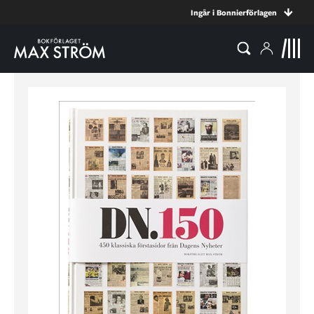
Ingår i Bonnierförlagen