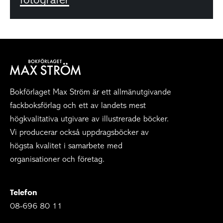
Bokförlaget Max Ström är ett allmänutgivande
fackboksförlag och ett av landets mest
högkvalitativa utgivare av illustrerade böcker.
Vi producerar också uppdragsböcker av
högsta kvalitet i samarbete med
organisationer och företag.
Telefon
08-696 80 11