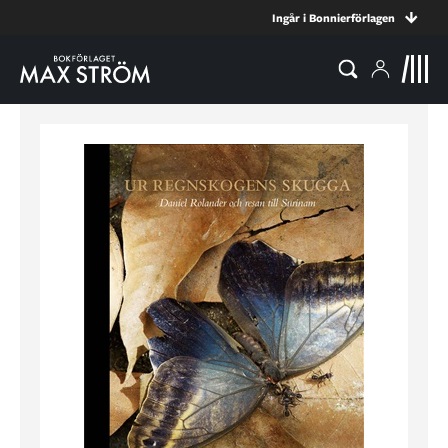
Ingår i Bonnierförlagen