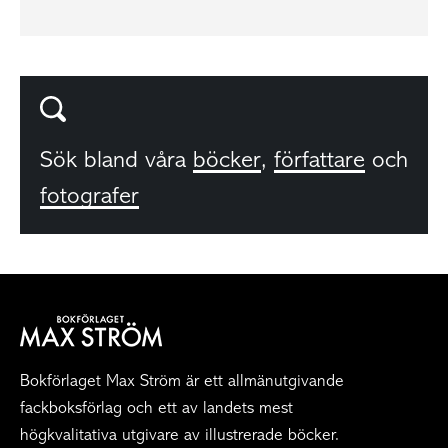
Sök bland våra
böcker
,
författare
och
fotografer
Bokförlaget Max Ström är ett allmänutgivande
fackboksförlag och ett av landets mest
högkvalitativa utgivare av illustrerade böcker.