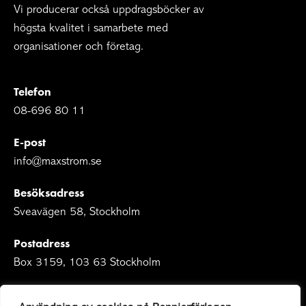
Vi producerar också uppdragsböcker av
högsta kvalitet i samarbete med
organisationer och företag.
Telefon
08-696 80 11
E-post
info@maxstrom.se
Besöksadress
Sveavägen 58, Stockholm
Postadress
Box 3159, 103 63 Stockholm