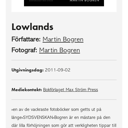
Lowlands
Författare:
Martin Bogren
Fotograf:
Martin Bogren
Utgivningsdag:
2011-09-02
Mediekontakt:
Bokförlaget Max Ström Press
»en av de vackraste fotoböcker som getts ut på
länge«SYDSVENSKAN»Bogren är en mästare på den
där lilla förhöjningen som gör att verkligheten tippar till