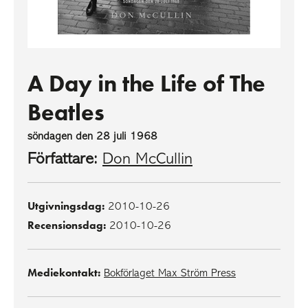
A Day in the Life of The
Beatles
söndagen den 28 juli 1968
Författare:
Don McCullin
Utgivningsdag:
2010-10-26
Recensionsdag:
2010-10-26
Mediekontakt:
Bokförlaget Max Ström Press