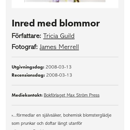
Inred med blommor
Författare:
Tricia Guild
Fotograf:
James Merrell
Utgivningsdag:
2008-03-13
Recensionsdag:
2008-03-13
Mediekontakt:
Bokförlaget Max Ström Press
»...förmedlar en självsäker, bohemisk blomsterglädje
som prunkar och doftar långt utanför