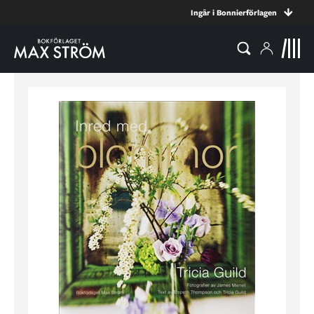
Ingår i Bonnierförlagen