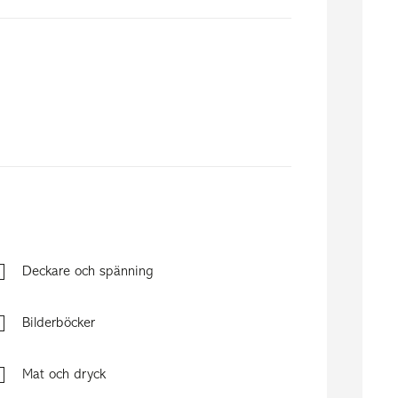
Deckare och spänning
Bilderböcker
Mat och dryck