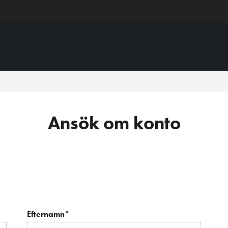
Ansök om konto
Efternamn*