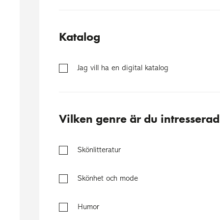
Katalog
Jag vill ha en digital katalog
Vilken genre är du intressera
Skönlitteratur
Skönhet och mode
Humor