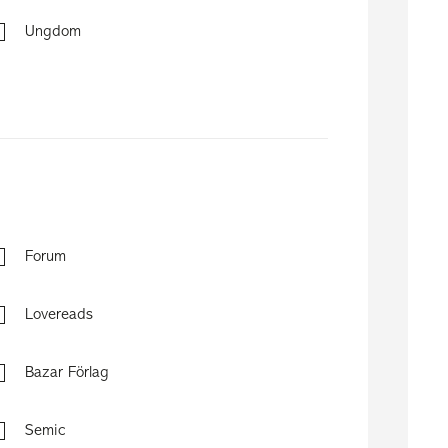
Ungdom
Forum
Lovereads
Bazar Förlag
Semic