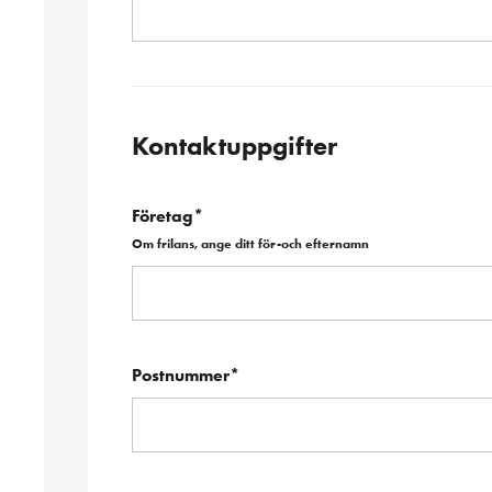
Kontaktuppgifter
Företag*
Om frilans, ange ditt för-och efternamn
Postnummer*