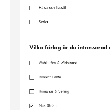
Hälsa och livsstil
Serier
Vilka förlag är du intresserad
Wahlström & Widstrand
Bonnier Fakta
Romanus & Selling
Max Ström